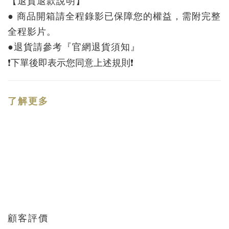
【退貨退款說明】
● 商品開箱請全程錄影已保障您的權益，需附完整
全程影片。
●退貨請參考『官網退貨須知』
❗️下單後即表示您同意上述規則❗️
了解更多
顧客評價