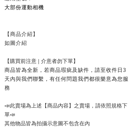
大部份運動相機
【商品介紹】
如圖介紹
【購買前注意 | 介意者勿下單】
商品皆為全新，若商品瑕疵及缺件，請至收件日3
天內與我們聯繫，有任何問題我們都很樂意為您服
務
📣此賣場為上述【商品內容】之賣場，請依照規格下
單📣
其他物品皆為拍攝示意圖不包含在內