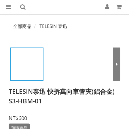
全部商品
TELESIN 泰迅
TELESIN泰迅 快拆萬向車管夾(鋁合金)
S3-HBM-01
NT$600
預購商品