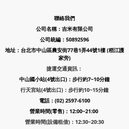
聯絡我們
公司名稱：吉米有限公司
公司統編：50892596
地址：台北市中山區農安街77巷1弄44號1樓 (稻江護
家旁)
捷運交通資訊：
中山國小站(4號出口)：步行約7~10分鐘
行天宮站(4號出口)：步行約10~15分鐘
電話：(02) 2597-6100
營業時間(零售)：12:00~21:00
營業時間(設備租借)：12:30~20:30