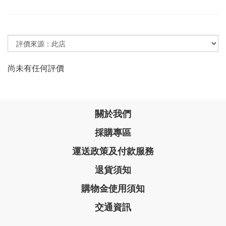
尚未有任何評價
關於我們
採購專區
運送政策及付款服務
退貨須知
購物金使用須知
交通資訊