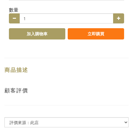
數量
加入購物車
立即購買
商品描述
顧客評價