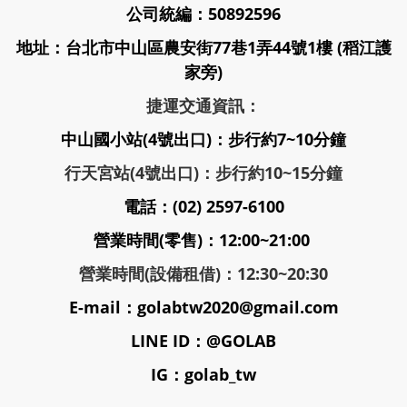
公司統編：50892596
地址：台北市中山區農安街77巷1弄44號1樓 (稻江護
家旁)
捷運交通資訊：
中山國小站(4號出口)：步行約7~10分鐘
行天宮站(4號出口)：步行約10~15分鐘
電話：(02) 2597-6100
營業時間(零售)：12:00~21:00
營業時間(設備租借)：12:30~20:30
E-mail：golabtw2020@gmail.com
LINE ID：@GOLAB
IG：golab_tw