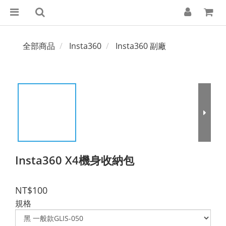
全部商品
Insta360
Insta360 副廠
Insta360 X4機身收納包
NT$100
規格