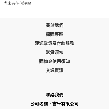
尚未有任何評價
關於我們
採購專區
運送政策及付款服務
退貨須知
購物金使用須知
交通資訊
聯絡我們
公司名稱：吉米有限公司