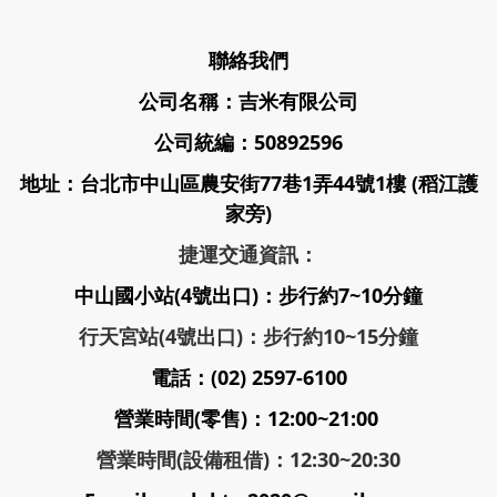
聯絡我們
公司名稱：吉米有限公司
公司統編：50892596
地址：台北市中山區農安街77巷1弄44號1樓 (稻江護
家旁)
捷運交通資訊：
中山國小站(4號出口)：步行約7~10分鐘
行天宮站(4號出口)：步行約10~15分鐘
電話：(02) 2597-6100
營業時間(零售)：12:00~21:00
營業時間(設備租借)：12:30~20:30