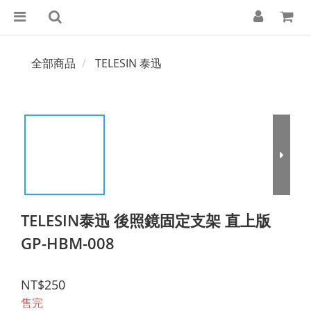
全部商品
TELESIN 泰迅
TELESIN泰迅 後照鏡固定支架 直上版
GP-HBM-008
NT$250
售完