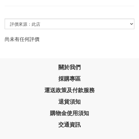
尚未有任何評價
關於我們
採購專區
運送政策及付款服務
退貨須知
購物金使用須知
交通資訊