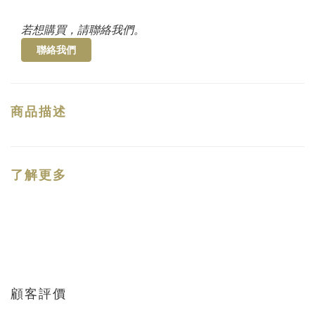
若想購買，請聯絡我們。
聯絡我們
商品描述
了解更多
顧客評價