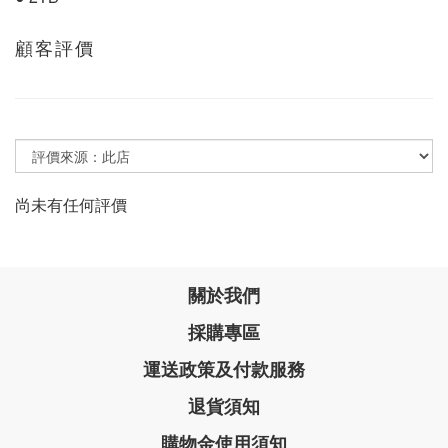
顧客評價
尚未有任何評價
關於我們
採購專區
運送政策及付款服務
退貨須知
購物金使用須知