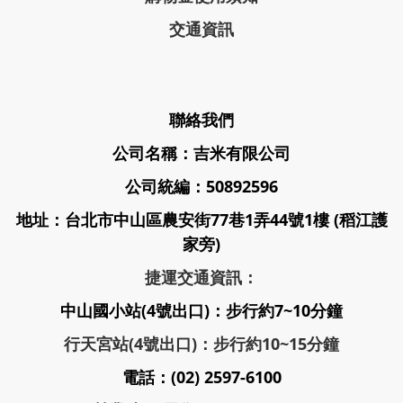
交通資訊
聯絡我們
公司名稱：吉米有限公司
公司統編：50892596
地址：台北市中山區農安街77巷1弄44號1樓 (稻江護
家旁)
捷運交通資訊：
中山國小站(4號出口)：步行約7~10分鐘
行天宮站(4號出口)：步行約10~15分鐘
電話：(02) 2597-6100