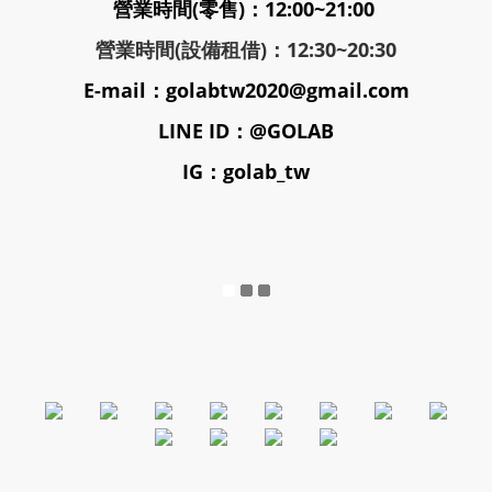
營業時間(零售)：12:00~21:00
營業時間(設備租借)：12:30~20:30
E-mail：golabtw2020@gmail.com
LINE ID：@GOLAB
IG：golab_tw