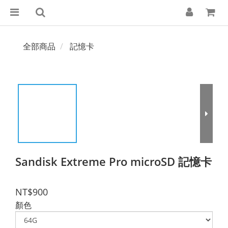
全部商品
記憶卡
Sandisk Extreme Pro microSD 記憶卡
NT$900
顏色