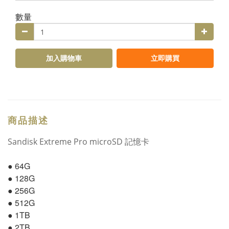
數量
加入購物車
立即購買
商品描述
Sandisk Extreme Pro microSD 記憶卡
● 64G
● 128G
● 256G
● 512G
● 1TB
● 2TB