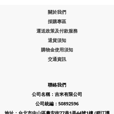
關於我們
採購專區
運送政策及付款服務
退貨須知
購物金使用須知
交通資訊
聯絡我們
公司名稱：吉米有限公司
公司統編：50892596
地址：台北市中山區農安街77巷1弄44號1樓 (稻江護