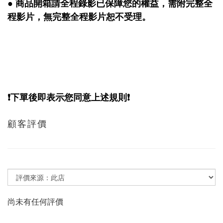
● 商品開箱請全程錄影已保障您的權益，需附完整全
程影片，無完整全程影片恕不受理。
❗️下單後即表示您同意上述規則❗️
顧客評價
尚未有任何評價