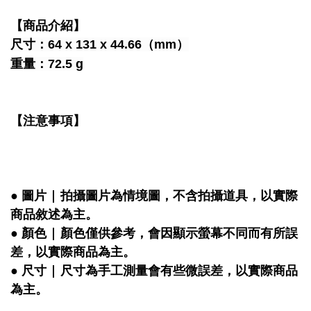
【商品介紹】
尺寸：64 x 131 x 44.66（mm）
重量：72.5 g
【注意事項】
● 圖片 | 拍攝圖片為情境圖，不含拍攝道具，以實際
商品敘述為主。
● 顏色 | 顏色僅供參考，會因顯示螢幕不同而有所誤
差，以實際商品為主。
● 尺寸 | 尺寸為手工測量會有些微誤差，以實際商品
為主。