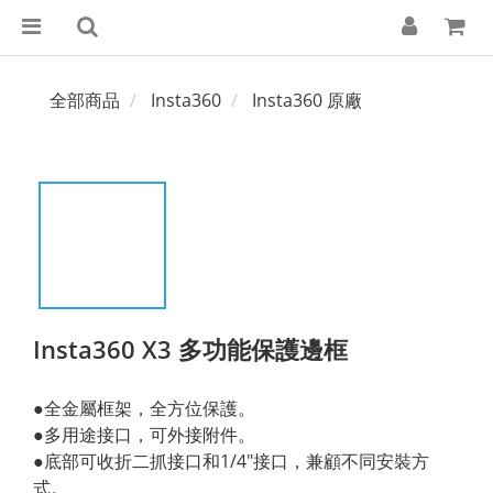
全部商品
Insta360
Insta360 原廠
Insta360 X3 多功能保護邊框
●全金屬框架，全方位保護。
●多用途接口，可外接附件。
●底部可收折二抓接口和1/4″接口，兼顧不同安裝方
式。