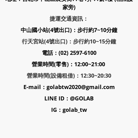
家旁)
捷運交通資訊：
中山國小站(4號出口)：步行約7~10分鐘
行天宮站(4號出口)：步行約10~15分鐘
電話：(02) 2597-6100
營業時間(零售)：12:00~21:00
營業時間(設備租借)：12:30~20:30
E-mail：golabtw2020@gmail.com
LINE ID：@GOLAB
IG：golab_tw