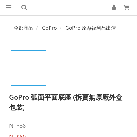
全部商品
GoPro
GoPro 原廠福利品出清
GoPro 弧面平面底座 (拆賣無原廠外盒
包裝)
NT$88
NT$60