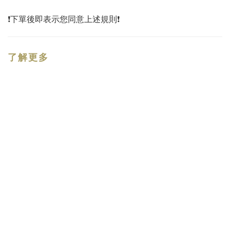
❗️下單後即表示您同意上述規則❗️
了解更多