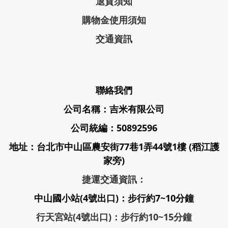
退貨須知
購物金使用須知
交通資訊
聯絡我們
公司名稱：吉米有限公司
公司統編：50892596
地址：台北市中山區農安街77巷1弄44號1樓 (稻江護
家旁)
捷運交通資訊：
中山國小站(4號出口)：步行約7~10分鐘
行天宮站(4號出口)：步行約10~15分鐘