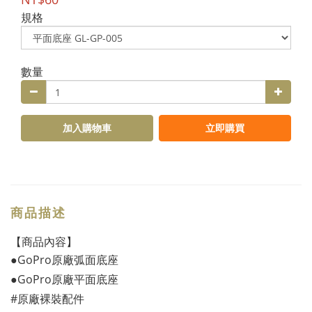
規格
數量
加入購物車
立即購買
商品描述
【商品內容】
●GoPro原廠弧面底座
●GoPro原廠平面底座
#原廠裸裝配件