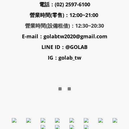
電話：(02) 2597-6100
營業時間(零售)：12:00~21:00
營業時間(設備租借)：12:30~20:30
E-mail：golabtw2020@gmail.com
LINE ID：@GOLAB
IG：golab_tw