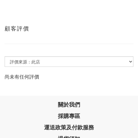
顧客評價
尚未有任何評價
關於我們
採購專區
運送政策及付款服務