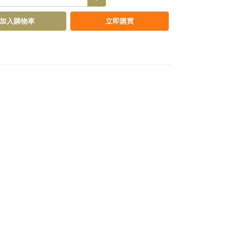
加入購物車
立即購買