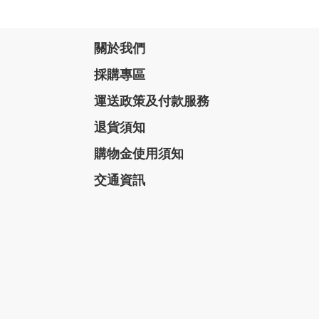
關於我們
採購專區
運送政策及付款服務
退貨須知
購物金使用須知
交通資訊