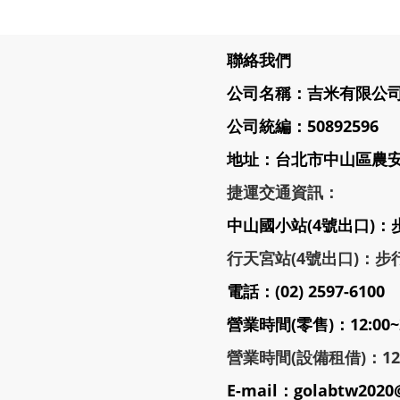
聯絡我們
公司名稱：吉米有限公
公司統編：50892596
地址：台北市中山區農安街
捷運交通資訊：
中山國小站(4號出口)：
行天宮站(4號出口)：步行
電話：(02) 2597-6100
營業時間(零售)：12:00~
營業時間(設備租借)：12:3
E-mail：golabtw2020