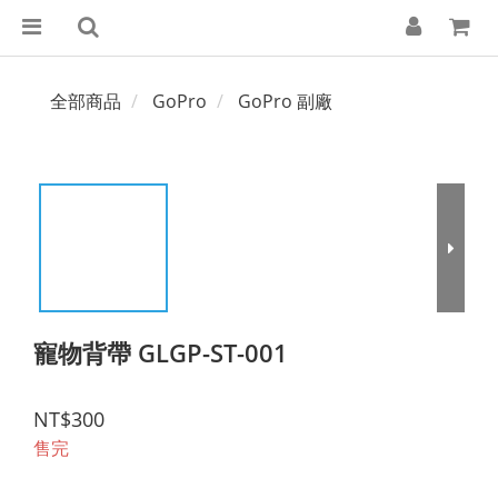
全部商品
GoPro
GoPro 副廠
寵物背帶 GLGP-ST-001
NT$300
售完