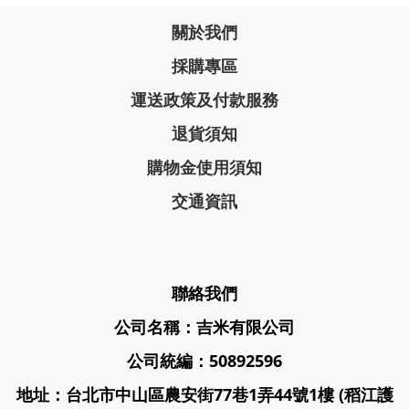
關於我們
採購專區
運送政策及付款服務
退貨須知
購物金使用須知
交通資訊
聯絡我們
公司名稱：吉米有限公司
公司統編：50892596
地址：台北市中山區農安街77巷1弄44號1樓 (稻江護