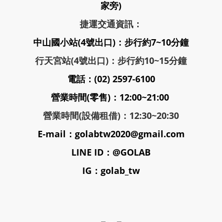
家旁)
捷運交通資訊：
中山國小站(4號出口)：步行約7~10分鐘
行天宮站(4號出口)：步行約10~15分鐘
電話：(02) 2597-6100
營業時間(零售)：12:00~21:00
營業時間(設備租借)：12:30~20:30
E-mail：golabtw2020@gmail.com
LINE ID：@GOLAB
IG：golab_tw