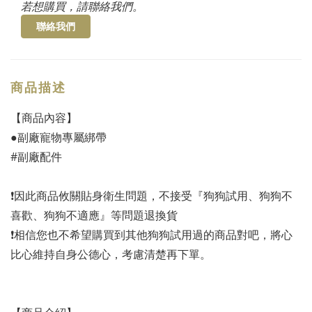
若想購買，請聯絡我們。
聯絡我們
商品描述
【商品內容】
●副廠寵物專屬綁帶
#副廠配件
❗️因此商品攸關貼身衛生問題，不接受『狗狗試用、狗狗不
喜歡、狗狗不適應』等問題退換貨
❗️相信您也不希望購買到其他狗狗試用過的商品對吧，將心
比心維持自身公德心，考慮清楚再下單。