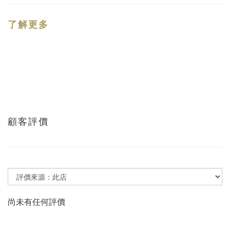
了解更多
顧客評價
尚未有任何評價