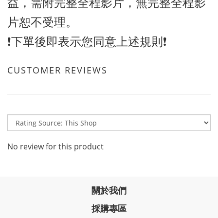
益，需附完整全程影片，無完整全程影
片恕不受理。
❗️下單後即表示您同意上述規則❗️
CUSTOMER REVIEWS
No review for this product
關於我們
採購專區