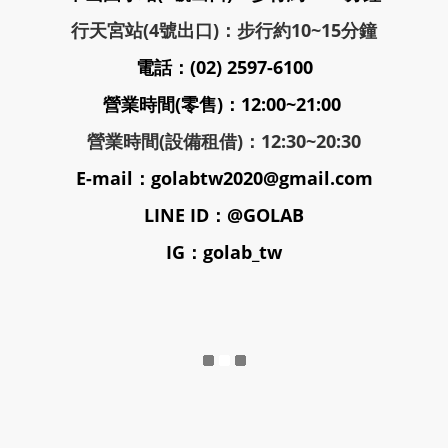
行天宮站(4號出口)：步行約10~15分鐘
電話：(02) 2597-6100
營業時間(零售)：12:00~21:00
營業時間(設備租借)：12:30~20:30
E-mail：golabtw2020@gmail.com
LINE ID：@GOLAB
IG：golab_tw