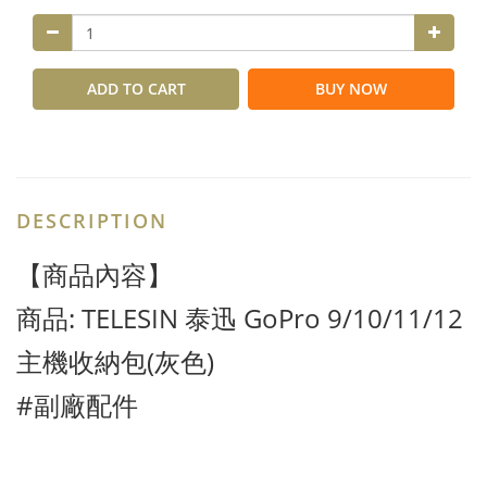
ADD TO CART
BUY NOW
DESCRIPTION
【商品內容】
商品: TELESIN 泰迅 GoPro 9/10/11/12
主機收納包(灰色)
#副廠配件