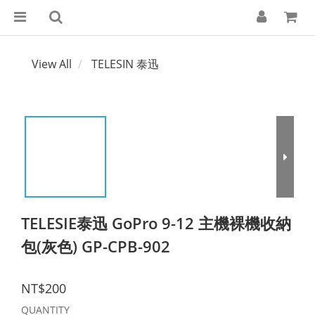
View All
TELESIN 泰迅
TELESIE泰迅 GoPro 9-12 主機裸機收納
包(灰色) GP-CPB-902
NT$200
QUANTITY