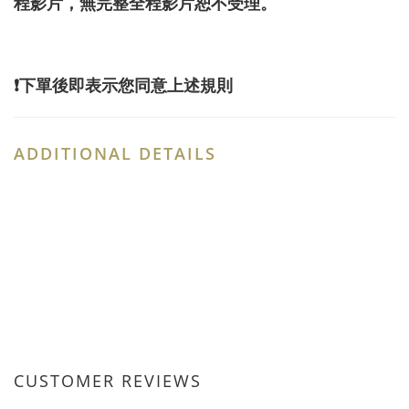
程影片，無完整全程影片恕不受理。
❗️下單後即表示您同意上述規則
ADDITIONAL DETAILS
CUSTOMER REVIEWS