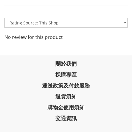
No review for this product
關於我們
採購專區
運送政策及付款服務
退貨須知
購物金使用須知
交通資訊