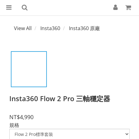
View All
Insta360
Insta360 原廠
Insta360 Flow 2 Pro 三軸穩定器
NT$4,990
規格