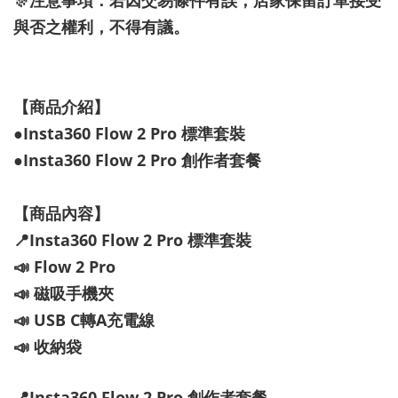
🎊注意事項：若因交易條件有誤，店家保留訂單接受
與否之權利，不得有議。
【商品介紹】
●Insta360 Flow 2 Pro 標準套裝
●Insta360 Flow 2 Pro 創作者套餐
【商品內容】
📍Insta360 Flow 2 Pro 標準套裝
📣 Flow 2 Pro
📣 磁吸手機夾
📣 USB C轉A充電線
📣 收納袋
📍Insta360 Flow 2 Pro 創作者套餐