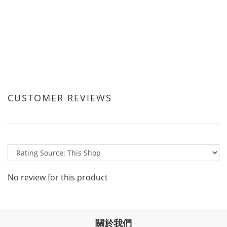
CUSTOMER REVIEWS
No review for this product
關於我們