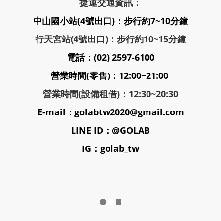
捷運交通資訊：
中山國小站(4號出口)：步行約7~10分鐘
行天宮站(4號出口)：步行約10~15分鐘
電話：(02) 2597-6100
營業時間(零售)：12:00~21:00
營業時間(設備租借)：12:30~20:30
E-mail：golabtw2020@gmail.com
LINE ID：@GOLAB
IG：golab_tw