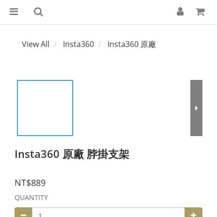
View All
Insta360
Insta360 原廠
Insta360 原廠 脖掛支架
NT$889
QUANTITY