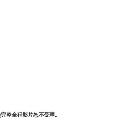
無完整全程影片恕不受理。