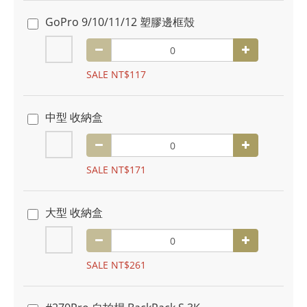
GoPro 9/10/11/12 塑膠邊框殼
SALE NT$117
中型 收納盒
SALE NT$171
大型 收納盒
SALE NT$261