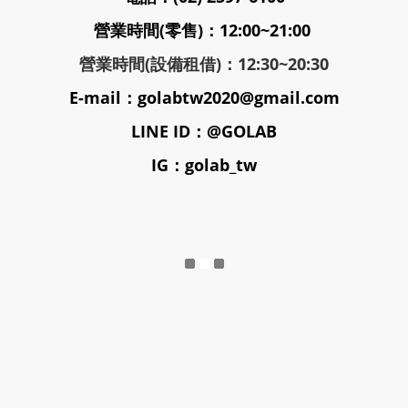
營業時間(零售)：12:00~21:00
營業時間(設備租借)：12:30~20:30
E-mail：golabtw2020@gmail.com
LINE ID：@GOLAB
IG：golab_tw