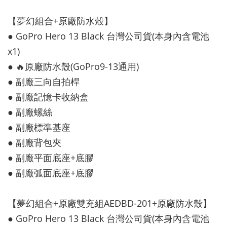
【夢幻組合+原廠防水殼】
● GoPro Hero 13 Black 台灣公司貨(本身內含電池
x1)
● 🔥原廠防水殼(GoPro9-13通用)
● 副廠三向自拍桿
● 副廠記憶卡收納盒
● 副廠螺絲
● 副廠標準基座
● 副廠背包夾
● 副廠平面底座+底膠
● 副廠弧面底座+底膠
【夢幻組合+原廠雙充組AEDBD-201+原廠防水殼】
● GoPro Hero 13 Black 台灣公司貨(本身內含電池