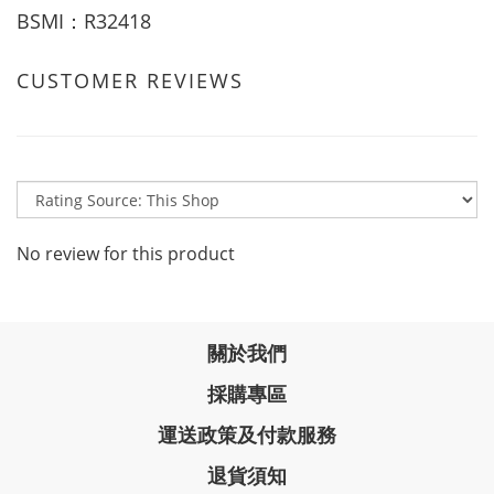
BSMI：R32418
CUSTOMER REVIEWS
No review for this product
關於我們
採購專區
運送政策及付款服務
退貨須知