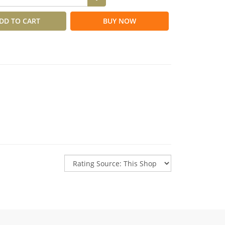
DD TO CART
BUY NOW