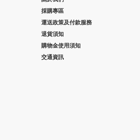
採購專區
運送政策及付款服務
退貨須知
購物金使用須知
交通資訊