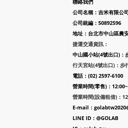
聯絡我們
公司名稱：吉米有限公
公司統編：50892596
地址：台北市中山區農安街
捷運交通資訊：
中山國小站(4號出口)：
行天宮站(4號出口)：步行
電話：(02) 2597-6100
營業時間(零售)：12:00~
營業時間(設備租借)：12:3
E-mail：golabtw2020
LINE ID：@GOLAB