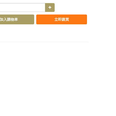
加入購物車
立即購買