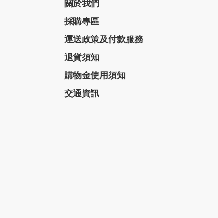
關於我們
採購專區
運送政策及付款服務
退貨須知
購物金使用須知
交通資訊