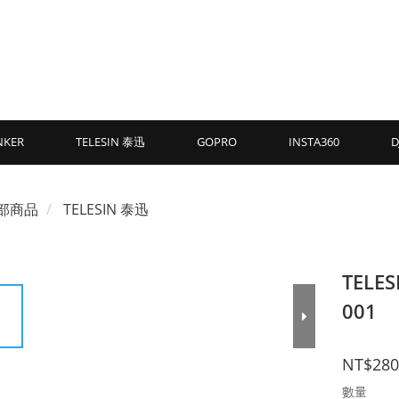
NKER
TELESIN 泰迅
GOPRO
INSTA360
D
部商品
TELESIN 泰迅
TEL
001
NT$280
數量