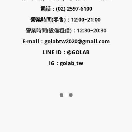
電話：(02) 2597-6100
營業時間(零售)：12:00~21:00
營業時間(設備租借)：12:30~20:30
E-mail：golabtw2020@gmail.com
LINE ID：@GOLAB
IG：golab_tw