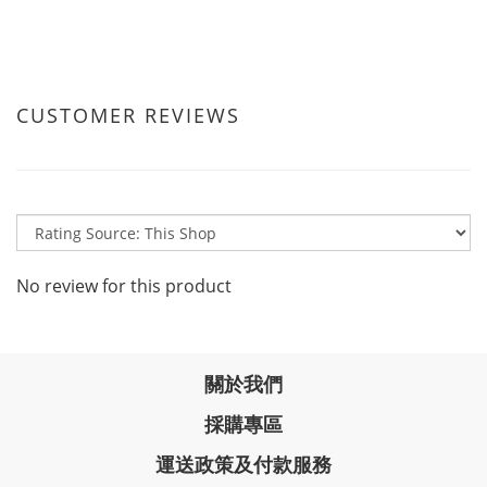
CUSTOMER REVIEWS
No review for this product
關於我們
採購專區
運送政策及付款服務